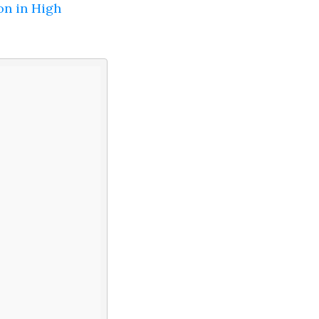
on in High