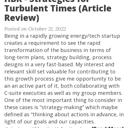
Turbulent Times (Article
Review)
Posted on October 21, 2022
Being in a rapidly growing energy/tech startup
creates a requirement to see the rapid
transformation of the business in terms of
long-term plans, strategy building, process
designs in a very fast-based. My interest and
relevant skill set valuable for contributing to
this growth process give me opportunity to be
an an active part of it, both collaborating with
C-suite executies as well as my group members.
One of the most important thing to consider in
these cases is “strategy-making” which maybe
defined as “thinking about actions in advance, in
light of our goals and our capacities.